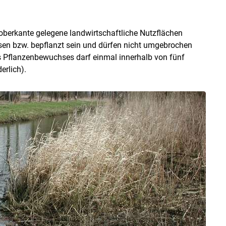
berkante gelegene landwirtschaftliche Nutzflächen
en bzw. bepflanzt sein und dürfen nicht umgebrochen
 Pflanzenbewuchses darf einmal innerhalb von fünf
erlich).