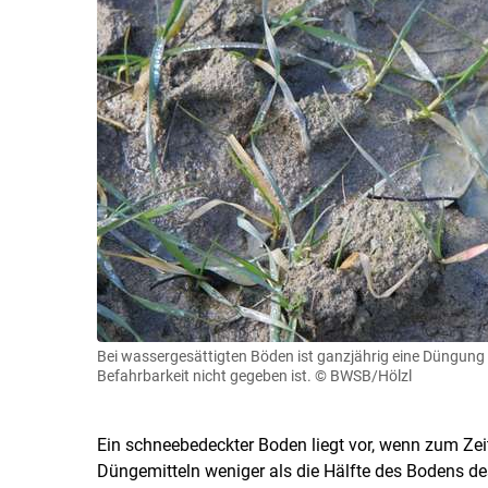
Bei wassergesättigten Böden ist ganzjährig eine Düngung 
Befahrbarkeit nicht gegeben ist.
© BWSB/Hölzl
Ein schneebedeckter Boden liegt vor, wenn zum Zei
Düngemitteln weniger als die Hälfte des Bodens des