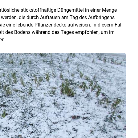
lösliche stickstoffhältige Düngemittel in einer Menge
 werden, die durch Auftauen am Tag des Aufbringens
ie eine lebende Pflanzendecke aufweisen. In diesem Fall
eit des Bodens während des Tages empfohlen, um im
en.