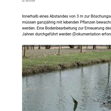
© Archiv
Innerhalb eines Abstandes von 3 m zur Böschungso
müssen ganzjährig mit lebenden Pflanzen bewachs
werden. Eine Bodenbearbeitung zur Erneuerung des
Jahren durchgeführt werden (Dokumentation erford