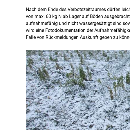
Nach dem Ende des Verbotszeitraumes dürfen leicht
von max. 60 kg N ab Lager auf Böden ausgebracht
aufnahmefähig und nicht wassergesättigt sind sow
wird eine Fotodokumentation der Aufnahmefähigk
Falle von Rückmeldungen Auskunft geben zu könn