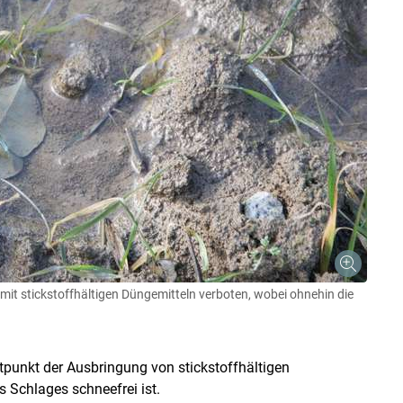
mit stickstoffhältigen Düngemitteln verboten, wobei ohnehin die
tpunkt der Ausbringung von stickstoffhältigen
 Schlages schneefrei ist.