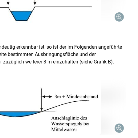
deutig erkennbar ist, so ist der im Folgenden angeführte
eite bestimmten Ausbringungsfläche und der
 zuzüglich weiterer 3 m einzuhalten (siehe Grafik B).