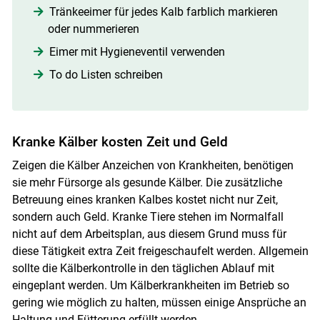
Tränkeeimer für jedes Kalb farblich markieren
oder nummerieren
Eimer mit Hygieneventil verwenden
To do Listen schreiben
Kranke Kälber kosten Zeit und Geld
Zeigen die Kälber Anzeichen von Krankheiten, benötigen
sie mehr Fürsorge als gesunde Kälber. Die zusätzliche
Betreuung eines kranken Kalbes kostet nicht nur Zeit,
sondern auch Geld. Kranke Tiere stehen im Normalfall
nicht auf dem Arbeitsplan, aus diesem Grund muss für
diese Tätigkeit extra Zeit freigeschaufelt werden. Allgemein
sollte die Kälberkontrolle in den täglichen Ablauf mit
eingeplant werden. Um Kälberkrankheiten im Betrieb so
gering wie möglich zu halten, müssen einige Ansprüche an
Haltung und Fütterung erfüllt werden.