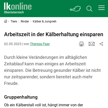
Tiere
Rinder
Kälber & Jungvieh
Arbeitszeit in der Kälberhaltung einsparen
02.05.2023 | von
Theresa Paar
Durch kleine Veränderungen im alltäglichen
Zeitablauf kann man einiges an Arbeitszeit
einsparen. Die Betreuung gesunder Kälber ist nicht
nur zeitsparender, sondern bereitet auch mehr
Freude.
Gruppenhaltung
Ob ein Kälberstall voll ist, hängt immer von der