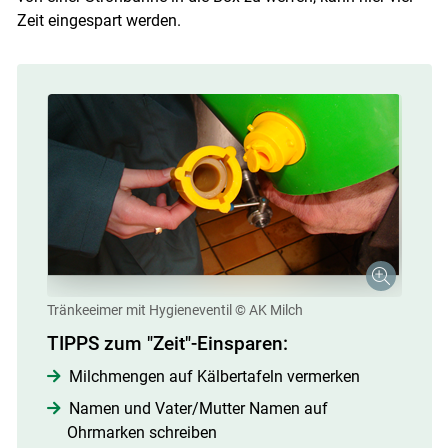
Zeit eingespart werden.
Tränkeeimer mit Hygieneventil
© AK Milch
TIPPS zum "Zeit"-Einsparen:
Milchmengen auf Kälbertafeln vermerken
Namen und Vater/Mutter Namen auf
Ohrmarken schreiben