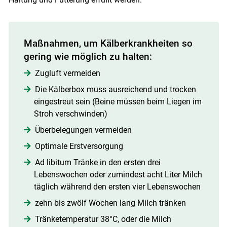
Maßnahmen, um Kälberkrankheiten so
gering wie möglich zu halten:
Zugluft vermeiden
Die Kälberbox muss ausreichend und trocken
eingestreut sein (Beine müssen beim Liegen im
Stroh verschwinden)
Überbelegungen vermeiden
Optimale Erstversorgung
Ad libitum Tränke in den ersten drei
Lebenswochen oder zumindest acht Liter Milch
täglich während den ersten vier Lebenswochen
zehn bis zwölf Wochen lang Milch tränken
Tränketemperatur 38°C, oder die Milch