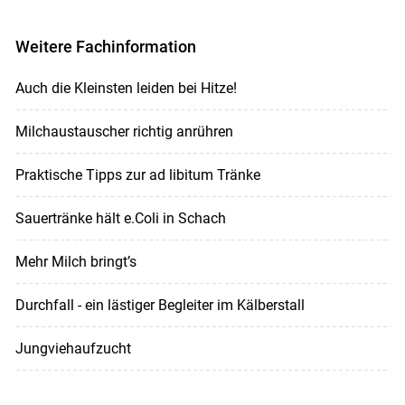
Weitere Fachinformation
Auch die Kleinsten leiden bei Hitze!
Milchaustauscher richtig anrühren
Praktische Tipps zur ad libitum Tränke
Sauertränke hält e.Coli in Schach
Mehr Milch bringt’s
Durchfall - ein lästiger Begleiter im Kälberstall
Jungviehaufzucht