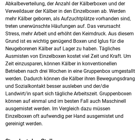
Abkalbeverteilung, der Anzahl der Kälberboxen und der
Verweildauer der Kälber in den Einzelboxen ab. Werden
mehr Kälber geboren, als Aufzuchtplätze vorhanden sind,
treten unerwünschte Häufungen auf. Das verursacht
Stress, mehr Arbeit und erhöht den Keimdruck. Aus diesem
Grund ist es wichtig genügend Boxen und Iglus für die
Neugeborenen Kälber auf Lager zu haben. Tägliches
Ausmisten von Einzelboxen kostet viel Zeit und Kraft. Um
Zeit einzusparen, können Kälber in konventionellen
Betrieben nach drei Wochen in eine Gruppenbox umgestallt
werden. Dadurch können die Kälber ihren Bewegungsdrang
und Sozialkontakt besser ausleben und der/die
Landwirt/in spart sich tägliche Arbeitszeit. Gruppenboxen
können auf einmal und im besten Fall auch Maschinell
ausgemistet werden. Im Vergleich dazu müssen
Einzelboxen oft aufwendig per Hand ausgemistet und
gereinigt werden.