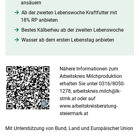
ansäuern
Ab der zweiten Lebenswoche Kraftfutter mit
18% RP anbieten
Bestes Kälberheu ab der zweiten Lebenswoche
Wasser ab dem ersten Lebenstag anbieten
Nähere Informationen zum
Arbeitskreis Milchproduktion
erhalten Sie unter 0316/8050-
1278, arbeitskreis.milch@lk-
stmk.at oder auf
www.arbeitskreisberatung-
steiermark.at
Mit Unterstützung von Bund, Land und Europäischer Union