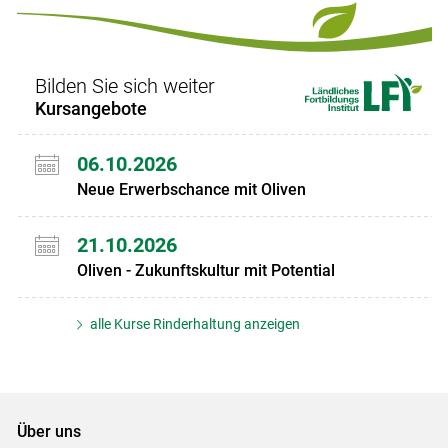
Bilden Sie sich weiter
Kursangebote
06.10.2026
Neue Erwerbschance mit Oliven
21.10.2026
Oliven - Zukunftskultur mit Potential
alle Kurse Rinderhaltung anzeigen
Über uns