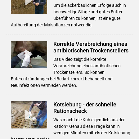
Um die ackerbaulichen Erfolge auch in
hochwertige Silage und gutes Futter
überführen zu können, ist eine gute
Aufbereitung der Maispflanzen notwendig.
Korrekte Verabreichung eines
antibiotischen Trockenstellers
Das Video zeigt die korrekte
Verabreichung eines antibiotischen
Trockenstellers. So können
Euterentzündungen bei Bedarf korrekt behandelt und
Neuinfektionen vermieden werden.
Kotsiebung - der schnelle
Rationscheck
Was macht die Kuh eigentlich aus der
Ration? Genau diese Frage kann in
wenigen Minuten mittels der Kotsiebung