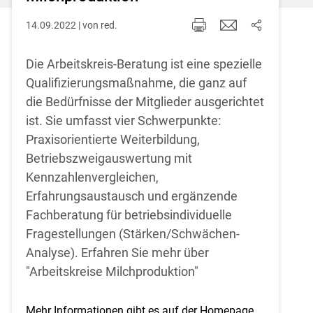
14.09.2022 | von red.
Die Arbeitskreis-Beratung ist eine spezielle
Qualifizierungsmaßnahme, die ganz auf
die Bedürfnisse der Mitglieder ausgerichtet
ist. Sie umfasst vier Schwerpunkte:
Praxisorientierte Weiterbildung,
Betriebszweigauswertung mit
Kennzahlenvergleichen,
Erfahrungsaustausch und ergänzende
Fachberatung für betriebsindividuelle
Fragestellungen (Stärken/Schwächen-
Analyse). Erfahren Sie mehr über
"Arbeitskreise Milchproduktion"
Mehr Informationen gibt es auf der Homepage