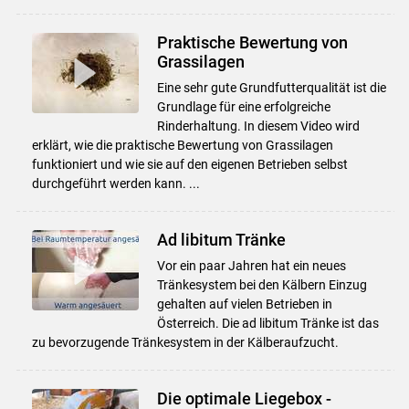
Praktische Bewertung von
Grassilagen
Eine sehr gute Grundfutterqualität ist die
Grundlage für eine erfolgreiche
Rinderhaltung. In diesem Video wird
erklärt, wie die praktische Bewertung von Grassilagen
funktioniert und wie sie auf den eigenen Betrieben selbst
durchgeführt werden kann. ...
Ad libitum Tränke
Vor ein paar Jahren hat ein neues
Tränkesystem bei den Kälbern Einzug
gehalten auf vielen Betrieben in
Österreich. Die ad libitum Tränke ist das
zu bevorzugende Tränkesystem in der Kälberaufzucht.
Die optimale Liegebox -