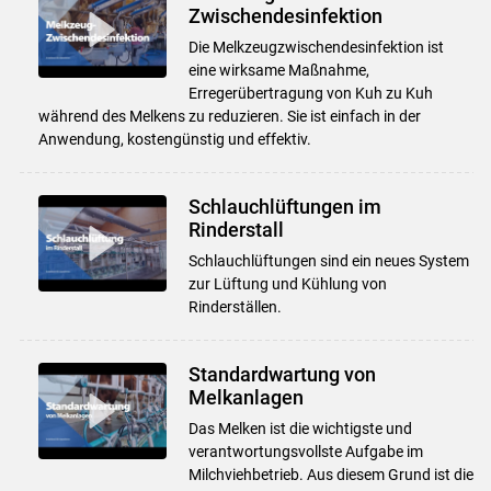
Zwischendesinfektion
Die Melkzeugzwischendesinfektion ist
eine wirksame Maßnahme,
Erregerübertragung von Kuh zu Kuh
während des Melkens zu reduzieren. Sie ist einfach in der
Anwendung, kostengünstig und effektiv.
Schlauchlüftungen im
Rinderstall
Schlauchlüftungen sind ein neues System
zur Lüftung und Kühlung von
Rinderställen.
Standardwartung von
Melkanlagen
Das Melken ist die wichtigste und
verantwortungsvollste Aufgabe im
Milchviehbetrieb. Aus diesem Grund ist die