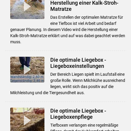
Herstellung einer Kalk-Stroh-
Matratze
Das Erstellen der optimalen Matratze für
eine Tiefbox ist viel Arbeit und bedarf
genauer Planung. In diesem Video wird die Herstellung einer
Kalk-Stroh-Matratze erklärt und auf was dabei geachtet werden
muss.
Die optimale Liegebox -
Liegeboxeinstellungen
Der Bereich Liegen spielt im Laufstall eine
große Rolle. Wenn Milchkühe ausreichend
liegen, wirkt sich das positiv auf die
Milchleistung und die Tiergesundheit aus.
Die optimale Liegebox -
Liegeboxenpflege
Tiefboxen verlangen eine regelmäßige