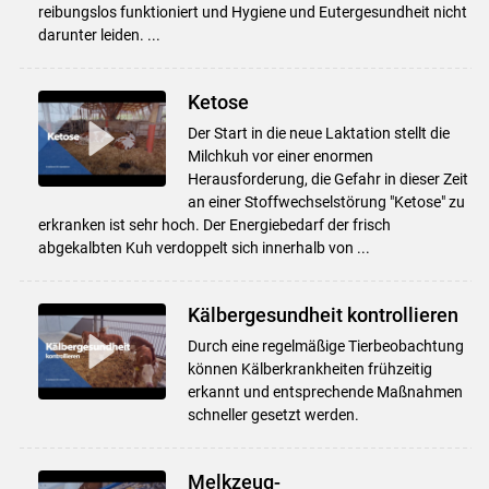
reibungslos funktioniert und Hygiene und Eutergesundheit nicht
darunter leiden. ...
Ketose
Der Start in die neue Laktation stellt die
Milchkuh vor einer enormen
Herausforderung, die Gefahr in dieser Zeit
an einer Stoffwechselstörung "Ketose" zu
erkranken ist sehr hoch. Der Energiebedarf der frisch
abgekalbten Kuh verdoppelt sich innerhalb von ...
Kälbergesundheit kontrollieren
Durch eine regelmäßige Tierbeobachtung
können Kälberkrankheiten frühzeitig
erkannt und entsprechende Maßnahmen
schneller gesetzt werden.
Melkzeug-