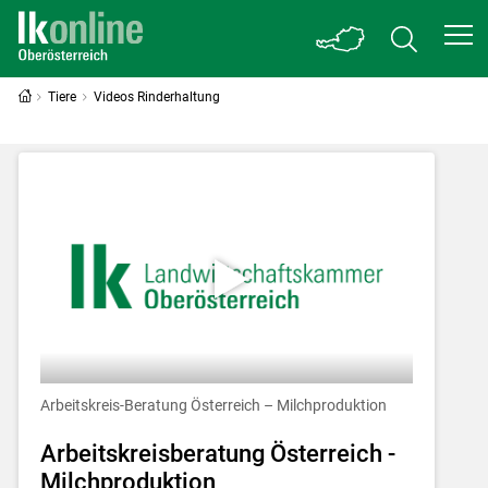
Tiere
Videos Rinderhaltung
Arbeitskreis-Beratung Österreich – Milchproduktion
Arbeitskreisberatung Österreich -
Milchproduktion