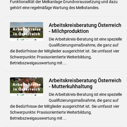
Funktionalität der Melkanlage Grundvoraussetzung und dazu
gehört eine regelmäßige Wartung des Melkstandes.
Arbeitskreisberatung Österreich
- Milchproduktion
Die Arbeitskreis-Beratung ist eine spezielle
Qualifizierungsmaßnahme, die ganz auf
die Bedürfnisse der Mitglieder ausgerichtet ist. Sie umfasst vier
Schwerpunkte: Praxisorientierte Weiterbildung,
Betriebszweigauswertung mit ...
Arbeitskreisberatung Österreich
- Mutterkuhhaltung
Die Arbeitskreis-Beratung ist eine spezielle
Qualifizierungsmaßnahme, die ganz auf
die Bedürfnisse der Mitglieder ausgerichtet ist. Sie umfasst vier
Schwerpunkte: Praxisorientierte Weiterbildung,
Betriebszweigauswertung mit ...