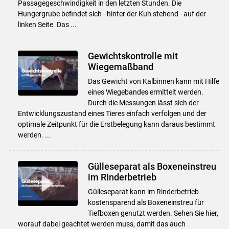
Passagegeschwindigkeit in den letzten Stunden. Die
Hungergrube befindet sich - hinter der Kuh stehend - auf der
linken Seite. Das ...
Gewichtskontrolle mit
Wiegemaßband
Das Gewicht von Kalbinnen kann mit Hilfe
eines Wiegebandes ermittelt werden.
Durch die Messungen lässt sich der
Entwicklungszustand eines Tieres einfach verfolgen und der
optimale Zeitpunkt für die Erstbelegung kann daraus bestimmt
werden. ...
Gülleseparat als Boxeneinstreu
im Rinderbetrieb
Gülleseparat kann im Rinderbetrieb
kostensparend als Boxeneinstreu für
Tiefboxen genutzt werden. Sehen Sie hier,
worauf dabei geachtet werden muss, damit das auch