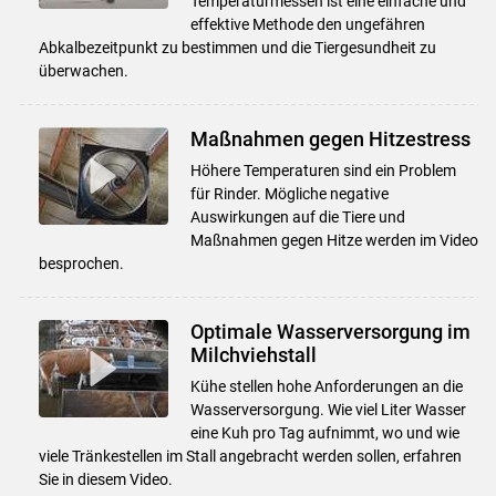
Temperaturmessen ist eine einfache und
effektive Methode den ungefähren
Abkalbezeitpunkt zu bestimmen und die Tiergesundheit zu
überwachen.
Maßnahmen gegen Hitzestress
Höhere Temperaturen sind ein Problem
für Rinder. Mögliche negative
Auswirkungen auf die Tiere und
Maßnahmen gegen Hitze werden im Video
besprochen.
Optimale Wasserversorgung im
Milchviehstall
Kühe stellen hohe Anforderungen an die
Wasserversorgung. Wie viel Liter Wasser
eine Kuh pro Tag aufnimmt, wo und wie
viele Tränkestellen im Stall angebracht werden sollen, erfahren
Sie in diesem Video.