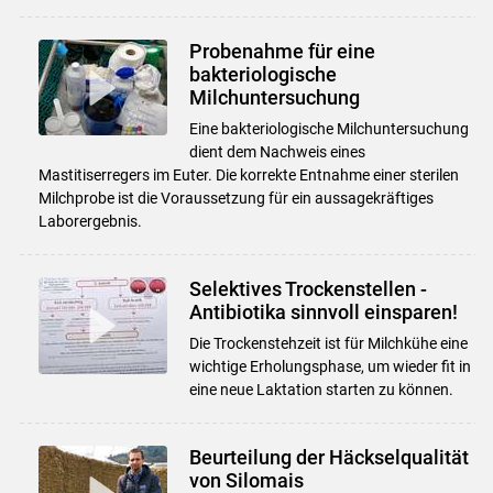
Probenahme für eine
bakteriologische
Milchuntersuchung
Eine bakteriologische Milchuntersuchung
dient dem Nachweis eines
Mastitiserregers im Euter. Die korrekte Entnahme einer sterilen
Milchprobe ist die Voraussetzung für ein aussagekräftiges
Laborergebnis.
Selektives Trockenstellen -
Antibiotika sinnvoll einsparen!
Die Trockenstehzeit ist für Milchkühe eine
wichtige Erholungsphase, um wieder fit in
eine neue Laktation starten zu können.
Beurteilung der Häckselqualität
von Silomais