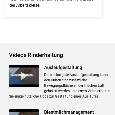
der
Arbeitskreise
.
Videos Rinderhaltung
Auslaufgestaltung
Durch eine gute Auslaufgestaltung kann
den Kühen eine zusätzliche
Bewegungsfläche an der frischen Luft
geboten werden. In diesem Video erhalten
Sie einige nützliche Tipps zur Gestaltung eines Auslaufes.
Biestmilchmanagement