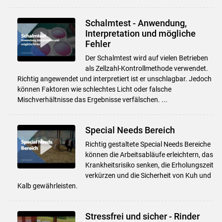
Schalmtest - Anwendung,
Interpretation und mögliche
Skip to main content
Fehler
Der Schalmtest wird auf vielen Betrieben
als Zellzahl-Kontrollmethode verwendet.
Richtig angewendet und interpretiert ist er unschlagbar. Jedoch
können Faktoren wie schlechtes Licht oder falsche
Mischverhältnisse das Ergebnisse verfälschen. ...
Special Needs Bereich
Richtig gestaltete Special Needs Bereiche
können die Arbeitsabläufe erleichtern, das
Krankheitsrisiko senken, die Erholungszeit
verkürzen und die Sicherheit von Kuh und
Kalb gewährleisten.
Stressfrei und sicher - Rinder