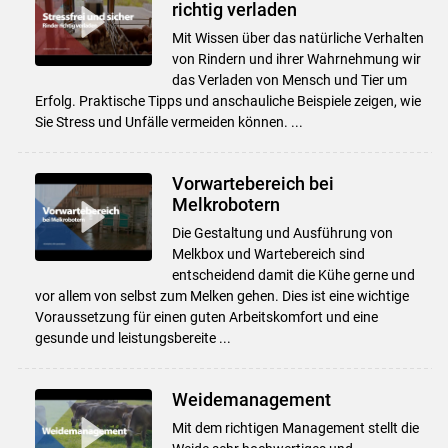
richtig verladen
Mit Wissen über das natürliche Verhalten
von Rindern und ihrer Wahrnehmung wir
das Verladen von Mensch und Tier um
Erfolg. Praktische Tipps und anschauliche Beispiele zeigen, wie
Sie Stress und Unfälle vermeiden können. ...
Vorwartebereich bei
Melkrobotern
Die Gestaltung und Ausführung von
Melkbox und Wartebereich sind
entscheidend damit die Kühe gerne und
vor allem von selbst zum Melken gehen. Dies ist eine wichtige
Voraussetzung für einen guten Arbeitskomfort und eine
gesunde und leistungsbereite ...
Weidemanagement
Mit dem richtigen Management stellt die