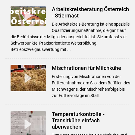
Arbeitskreisberatung Österreich
- Stiermast
Die Arbeitskreis-Beratung ist eine spezielle
Qualifizierungsmaßnahme, die ganz auf
die Bedürfnisse der Mitglieder ausgerichtet ist. Sie umfasst vier
Schwerpunkte: Praxisorientierte Weiterbildung,
Betriebszweigauswertung mit ...
Mischrationen für Milchkühe
Erstellung von Mischrationen von der
Futterentnahme am Silo, dem Befüllen des
Mischwagens, der Mischreihenfolge bis
zur Futtervorlage im Stall.
Temperaturkontrolle -
Transitkühe einfach
überwachen