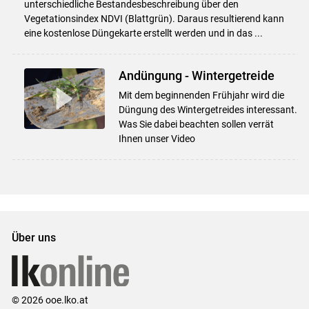
unterschiedliche Bestandesbeschreibung über den
Vegetationsindex NDVI (Blattgrün). Daraus resultierend kann
eine kostenlose Düngekarte erstellt werden und in das ...
Andüngung - Wintergetreide
Mit dem beginnenden Frühjahr wird die
Düngung des Wintergetreides interessant.
Was Sie dabei beachten sollen verrät
Ihnen unser Video
Über uns
© 2026 ooe.lko.at