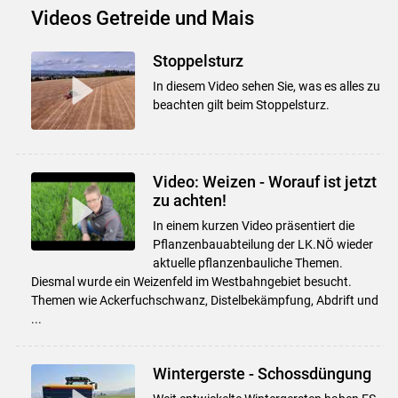
Videos Getreide und Mais
Stoppelsturz
In diesem Video sehen Sie, was es alles zu
beachten gilt beim Stoppelsturz.
Video: Weizen - Worauf ist jetzt
zu achten!
In einem kurzen Video präsentiert die
Pflanzenbauabteilung der LK.NÖ wieder
aktuelle pflanzenbauliche Themen.
Diesmal wurde ein Weizenfeld im Westbahngebiet besucht.
Themen wie Ackerfuchschwanz, Distelbekämpfung, Abdrift und
...
Wintergerste - Schossdüngung