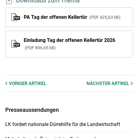
Downloads zum Thema
PA Tag der offenen Kellertür
PDF
425,63 kB
Einladung Tag der offenen Kellertür 2026
PDF
896,65 kB
VORIGER
ARTIKEL
NÄCHSTER
ARTIKEL
Presseaussendungen
LK fordert nationale Dürrehilfe für die Landwirtschaft