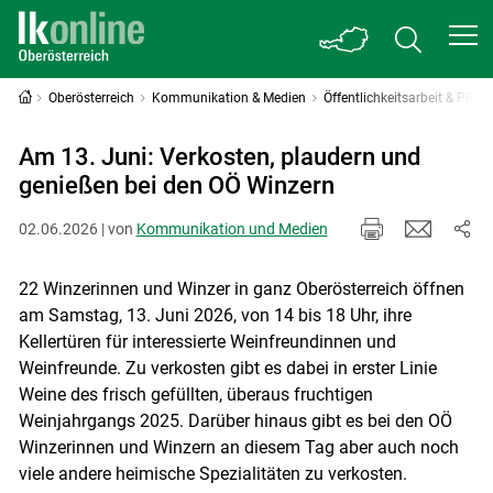
Oberösterreich
Kommunikation & Medien
Öffentlichkeitsarbeit & PR
Am 13. Juni: Verkosten, plaudern und
genießen bei den OÖ Winzern
02.06.2026 | von
Kommunikation und Medien
22 Winzerinnen und Winzer in ganz Oberösterreich öffnen
am Samstag, 13. Juni 2026, von 14 bis 18 Uhr, ihre
Kellertüren für interessierte Weinfreundinnen und
Weinfreunde. Zu verkosten gibt es dabei in erster Linie
Weine des frisch gefüllten, überaus fruchtigen
Weinjahrgangs 2025. Darüber hinaus gibt es bei den OÖ
Winzerinnen und Winzern an diesem Tag aber auch noch
viele andere heimische Spezialitäten zu verkosten.