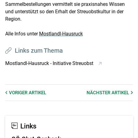
Sammelbestellungen vermittelt sie praxisnahes Wissen
und unterstützt so den Erhalt der Streuobstkultur in der
Region.
Alle Infos unter
Mostlandl-Hausruck
Links zum Thema
Mostlandl-Hausruck - Initiative Streuobst
VORIGER
ARTIKEL
NÄCHSTER
ARTIKEL
Links