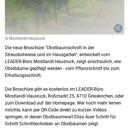
© Mostlandl Hausruck
Die neue Broschüre "Obstbaumschnitt in der
Streuobstwiese und im Hausgarten“, entwickelt vom
LEADER-Büro Mostlandl Hausruck, zeigt anschaulich, wie
Obstbäume gepflegt werden - vom Pflanzschnitt bis zum
Erhaltungsschnitt.
Die Broschüre gibt es kostenlos im LEADER-Büro
Mostlandl Hausruck, Roßmarkt 25, 4710 Grieskirchen, oder
zum Download auf der Homepage. Wer noch mehr lernen
möchte, kann per QR-Code direkt zu kurzen Videos
springen, in denen Obstbaumwart Elias Auer Schritt für
Schritt Schnitttechniken an Obstbäumen zeigt.