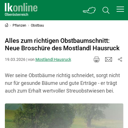
Pflanzen
Obstbau
Alles zum richtigen Obstbaumschnitt:
Neue Broschüre des Mostlandl Hausruck
19.03.2026 | von
Mostlandl Hausruck
Wer seine Obstbäume richtig schneidet, sorgt nicht
nur für gesunde Bäume und gute Erträge - er trägt
auch zum Erhalt wertvoller Streuobstwiesen bei.