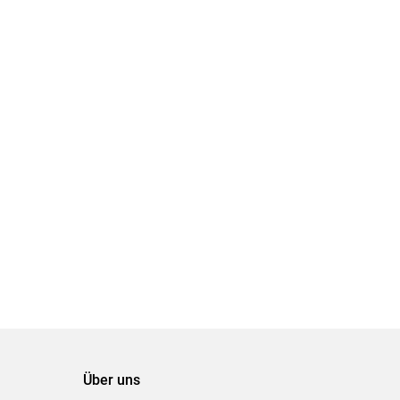
Über uns