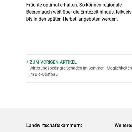
Früchte optimal erhalten. So können regionale
Beeren auch weit über die Erntezeit hinaus, teilweis
bis in den späten Herbst, angeboten werden.
ZUM VORIGEN
ARTIKEL
Witterungsbedingte Schäden im Sommer - Möglichkeiten
im Bio-Obstbau
Landwirtschaftskammern:
Weitere