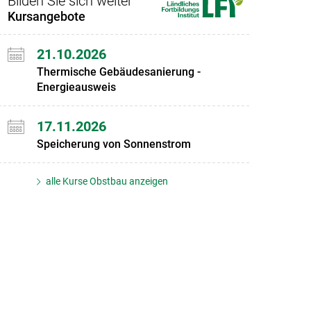
Bilden Sie sich weiter
Kursangebote
21.10.2026
Thermische Gebäudesanierung -
Energieausweis
17.11.2026
Speicherung von Sonnenstrom
alle Kurse Obstbau anzeigen