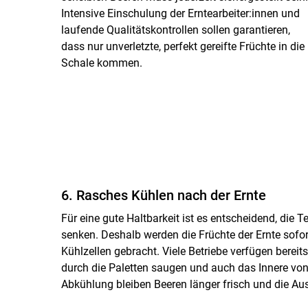
Intensive Einschulung der Erntearbeiter:innen und
laufende Qualitätskontrollen sollen garantieren,
dass nur unverletzte, perfekt gereifte Früchte in die
Schale kommen.
6. Rasches Kühlen nach der Ernte
Für eine gute Haltbarkeit ist es entscheidend, die 
senken. Deshalb werden die Früchte der Ernte sofor
Kühlzellen gebracht. Viele Betriebe verfügen bereit
durch die Paletten saugen und auch das Innere von 
Abkühlung bleiben Beeren länger frisch und die Aus