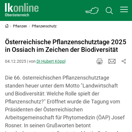
Pflanzen
Pflanzenschutz
Österreichische Pflanzenschutztage 2025
in Ossiach im Zeichen der Biodiversität
04.12.2025 | von
DI Hubert Köppl
Die 66. österreichischen Pflanzenschutztage
standen heuer unter dem Motto "Landwirtschaft
und Biodiversität: Welche Rolle spielt der
Pflanzenschutz?" Eröffnet wurde die Tagung vom
Präsidenten der Österreichischen
Arbeitsgemeinschaft für Phytomedizin (ÖAP) Josef
Rosner. In seinen Grußworten betont