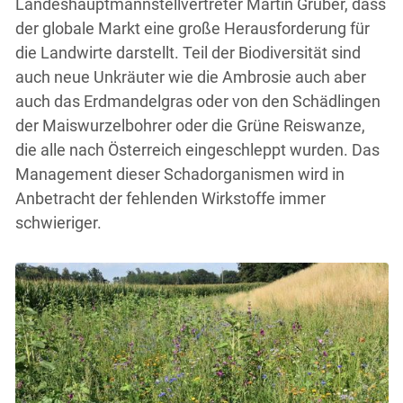
Landeshauptmannstellvertreter Martin Gruber, dass
der globale Markt eine große Herausforderung für
die Landwirte darstellt. Teil der Biodiversität sind
auch neue Unkräuter wie die Ambrosie auch aber
auch das Erdmandelgras oder von den Schädlingen
der Maiswurzelbohrer oder die Grüne Reiswanze,
die alle nach Österreich eingeschleppt wurden. Das
Management dieser Schadorganismen wird in
Anbetracht der fehlenden Wirkstoffe immer
schwieriger.