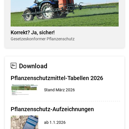
Korrekt? Ja, sicher!
Gesetzeskonformer Pflanzenschutz
Download
Pflanzenschutzmittel-Tabellen 2026
Stand März 2026
Pflanzenschutz-Aufzeichnungen
ab 1.1.2026