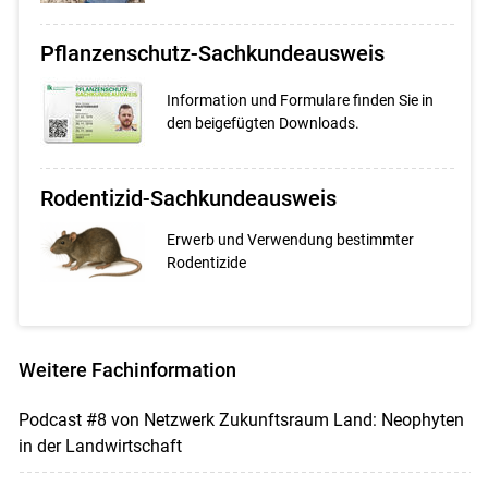
Pflanzenschutz-Sachkundeausweis
Information und Formulare finden Sie in
den beigefügten Downloads.
Rodentizid-Sachkundeausweis
Erwerb und Verwendung bestimmter
Rodentizide
Weitere Fachinformation
Podcast #8 von Netzwerk Zukunftsraum Land: Neophyten
in der Landwirtschaft