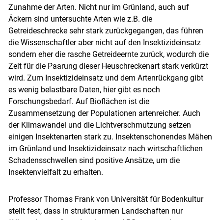
Zunahme der Arten. Nicht nur im Grünland, auch auf
Äckern sind untersuchte Arten wie z.B. die
Getreideschrecke sehr stark zurückgegangen, das führen
die Wissenschaftler aber nicht auf den Insektizideinsatz
sondern eher die rasche Getreideernte zurück, wodurch die
Zeit für die Paarung dieser Heuschreckenart stark verkürzt
wird. Zum Insektizideinsatz und dem Artenrückgang gibt
es wenig belastbare Daten, hier gibt es noch
Forschungsbedarf. Auf Bioflächen ist die
Zusammensetzung der Populationen artenreicher. Auch
der Klimawandel und die Lichtverschmutzung setzen
einigen Insektenarten stark zu. Insektenschonendes Mähen
im Grünland und Insektizideinsatz nach wirtschaftlichen
Schadensschwellen sind positive Ansätze, um die
Insektenvielfalt zu erhalten.
Professor Thomas Frank von Universität für Bodenkultur
stellt fest, dass in strukturarmen Landschaften nur