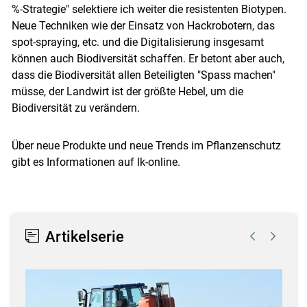
%-Strategie" selektiere ich weiter die resistenten Biotypen.
Neue Techniken wie der Einsatz von Hackrobotern, das
spot-spraying, etc. und die Digitalisierung insgesamt
können auch Biodiversität schaffen. Er betont aber auch,
dass die Biodiversität allen Beteiligten "Spass machen"
müsse, der Landwirt ist der größte Hebel, um die
Biodiversität zu verändern.
Über neue Produkte und neue Trends im Pflanzenschutz
gibt es Informationen auf lk-online.
Artikelserie