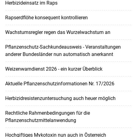
Herbizideinsatz im Raps
Rapserdflöhe konsequent kontrollieren
Wachstumsregler regen das Wurzelwachstum an
Pflanzenschutz-Sachkundeausweis - Veranstaltungen
anderer Bundesländer nun automatisch anerkannt
Weizenwarndienst 2026 - ein kurzer Überblick
Aktuelle Pflanzenschutzinformationen Nr. 17/2026
Herbizidresistenzuntersuchung auch heuer möglich
Rechtliche Rahmenbedingungen für die
Pflanzenschutzmittelanwendung
Hochgiftiges Mykotoxin nun auch in Österreich