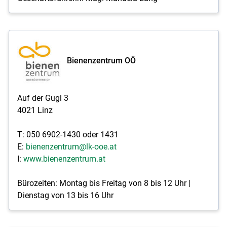
Bienenzentrum OÖ
Auf der Gugl 3
4021 Linz
T: 050 6902-1430 oder 1431
E:
bienenzentrum@lk-ooe.at
I:
www.bienenzentrum.at
Bürozeiten: Montag bis Freitag von 8 bis 12 Uhr |
Dienstag von 13 bis 16 Uhr