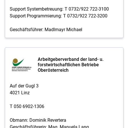
Support Systembetreuung: T 0732/922 722-3100
Support Programmierung: T 0732/922 722-3200
Geschäftsführer: Madlmayr Michael
Arbeitgeberverband der land- u.
forstwirtschaftlichen Betriebe
Oberösterreich
Auf der Gugl 3
4021 Linz
T 050 6902-1306
Obmann: Dominik Revertera
Geschäftsführerin: Mag. Manuela Lang