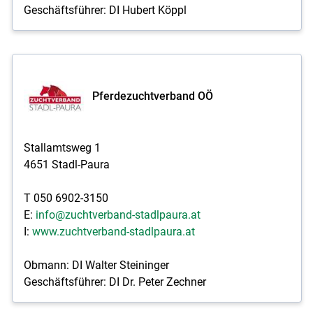
Geschäftsführer: DI Hubert Köppl
Pferdezuchtverband OÖ
Stallamtsweg 1
4651 Stadl-Paura
T 050 6902-3150
E:
info@zuchtverband-stadlpaura.at
I:
www.zuchtverband-stadlpaura.at
Obmann: DI Walter Steininger
Geschäftsführer: DI Dr. Peter Zechner