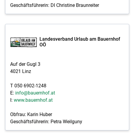
Geschäftsführerin: DI Christine Braunreiter
Landesverband Urlaub am Bauernhof
OÖ
Auf der Gugl 3
4021 Linz
T 050 6902-1248
E:
info@bauernhof.at
I:
www.bauernhof.at
Obfrau: Karin Huber
Geschäftsführerin: Petra Weilguny