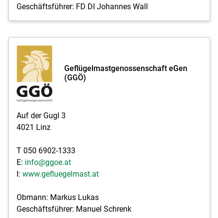
Geschäftsführer: FD DI Johannes Wall
Geflügelmastgenossenschaft eGen
(GGÖ)
Auf der Gugl 3
4021 Linz
T 050 6902-1333
E:
info@ggoe.at
I:
www.gefluegelmast.at
Obmann: Markus Lukas
Geschäftsführer: Manuel Schrenk