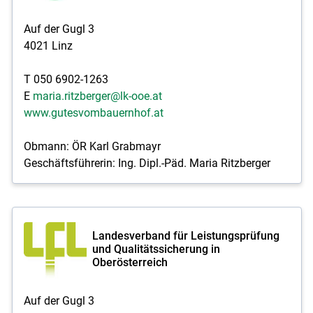
Auf der Gugl 3
4021 Linz
T 050 6902-1263
E
maria.ritzberger@lk-ooe.at
www.gutesvombauernhof.at
Obmann: ÖR Karl Grabmayr
Geschäftsführerin: Ing. Dipl.-Päd. Maria Ritzberger
Landesverband für Leistungsprüfung
und Qualitätssicherung in
Oberösterreich
Auf der Gugl 3