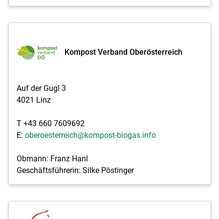
Kompost Verband Oberösterreich
Auf der Gugl 3
4021 Linz
T +43 660 7609692
E:
oberoesterreich@kompost-biogas.info
Obmann: Franz Hanl
Geschäftsführerin: Silke Pöstinger