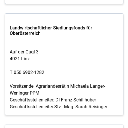
Landwirtschaftlicher Siedlungsfonds für
Oberösterreich
Auf der Gugl 3
4021 Linz
T 050 6902-1282
Vorsitzende: Agrarlandesrätin Michaela Langer-
Weninger PPM
Geschäftsstellenleiter: DI Franz Schillhuber
Geschäftsstellenleiter-Stv.: Mag. Sarah Reisinger