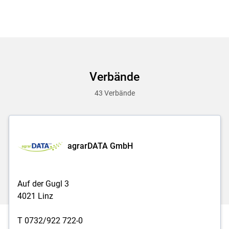
Verbände
43 Verbände
agrarDATA GmbH
Auf der Gugl 3
4021 Linz
T 0732/922 722-0