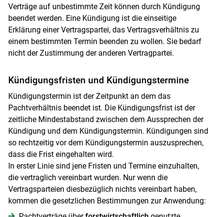
Verträge auf unbestimmte Zeit können durch Kündigung
beendet werden. Eine Kündigung ist die einseitige
Erklärung einer Vertragspartei, das Vertragsverhältnis zu
einem bestimmten Termin beenden zu wollen. Sie bedarf
nicht der Zustimmung der anderen Vertragpartei.
Kündigungsfristen und Kündigungstermine
Kündigungstermin ist der Zeitpunkt an dem das
Pachtverhältnis beendet ist. Die Kündigungsfrist ist der
zeitliche Mindestabstand zwischen dem Aussprechen der
Kündigung und dem Kündigungstermin. Kündigungen sind
so rechtzeitig vor dem Kündigungstermin auszusprechen,
dass die Frist eingehalten wird.
In erster Linie sind jene Fristen und Termine einzuhalten,
die vertraglich vereinbart wurden. Nur wenn die
Vertragsparteien diesbezüglich nichts vereinbart haben,
kommen die gesetzlichen Bestimmungen zur Anwendung:
Pachtverträge über
forstwirtschaftlich
genutzte