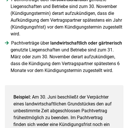
Liegenschaften und Betriebe sind zum 30. November
(Kündigungstermin) derart aufzukündigen, dass die
Aufkündigung dem Vertragspartner spätestens ein Jahr
(Kündigungsfrist) vor dem Kündigungstermin zugestellt
wird.
Pachtverträge über
landwirtschaftlich oder gärtnerisch
genutzte Liegenschaften und Betriebe sind zum 31.
März oder zum 30. November derart aufzukündigen,
dass die Kündigung dem Vertragspartner spätestens 6
Monate vor dem Kündigungstermin zugestellt wird.
Beispiel:
Am 30. Juni beschließt der Verpächter
eines landwirtschaftlichen Grundstückes den auf
unbestimmte Zeit abgeschlossen Pachtvertrag
frühestmöglich zu beenden. Im Pachtvertrag
finden sich weder eine Kündigungsfrist noch ein