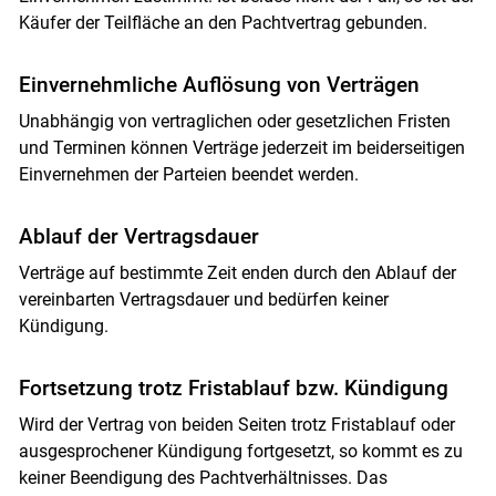
Käufer der Teilfläche an den Pachtvertrag gebunden.
Einvernehmliche Auflösung von Verträgen
Unabhängig von vertraglichen oder gesetzlichen Fristen
und Terminen können Verträge jederzeit im beiderseitigen
Einvernehmen der Parteien beendet werden.
Ablauf der Vertragsdauer
Verträge auf bestimmte Zeit enden durch den Ablauf der
vereinbarten Vertragsdauer und bedürfen keiner
Kündigung.
Fortsetzung trotz Fristablauf bzw. Kündigung
Wird der Vertrag von beiden Seiten trotz Fristablauf oder
ausgesprochener Kündigung fortgesetzt, so kommt es zu
keiner Beendigung des Pachtverhältnisses. Das