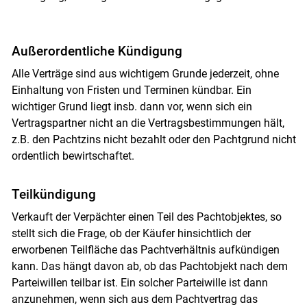
Außerordentliche Kündigung
Alle Verträge sind aus wichtigem Grunde jederzeit, ohne
Einhaltung von Fristen und Terminen kündbar. Ein
wichtiger Grund liegt insb. dann vor, wenn sich ein
Vertragspartner nicht an die Vertragsbestimmungen hält,
z.B. den Pachtzins nicht bezahlt oder den Pachtgrund nicht
ordentlich bewirtschaftet.
Teilkündigung
Verkauft der Verpächter einen Teil des Pachtobjektes, so
stellt sich die Frage, ob der Käufer hinsichtlich der
erworbenen Teilfläche das Pachtverhältnis aufkündigen
kann. Das hängt davon ab, ob das Pachtobjekt nach dem
Parteiwillen teilbar ist. Ein solcher Parteiwille ist dann
anzunehmen, wenn sich aus dem Pachtvertrag das