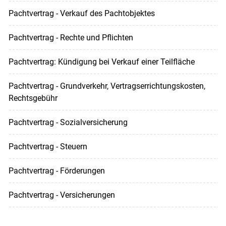
Pachtvertrag - Verkauf des Pachtobjektes
Pachtvertrag - Rechte und Pflichten
Pachtvertrag: Kündigung bei Verkauf einer Teilfläche
Pachtvertrag - Grundverkehr, Vertragserrichtungskosten,
Rechtsgebühr
Pachtvertrag - Sozialversicherung
Pachtvertrag - Steuern
Pachtvertrag - Förderungen
Pachtvertrag - Versicherungen