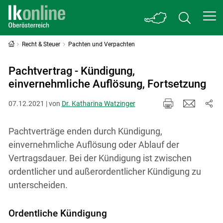
Recht & Steuer
Pachten und Verpachten
Pachtvertrag - Kündigung,
einvernehmliche Auflösung, Fortsetzung
07.12.2021 | von
Dr. Katharina Watzinger
Pachtverträge enden durch Kündigung,
einvernehmliche Auflösung oder Ablauf der
Vertragsdauer. Bei der Kündigung ist zwischen
ordentlicher und außerordentlicher Kündigung zu
unterscheiden.
Ordentliche Kündigung