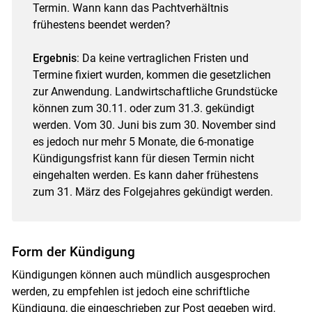
Termin. Wann kann das Pachtverhältnis
frühestens beendet werden?
Skip to main content
Ergebnis
: Da keine vertraglichen Fristen und
Termine fixiert wurden, kommen die gesetzlichen
zur Anwendung. Landwirtschaftliche Grundstücke
können zum 30.11. oder zum 31.3. gekündigt
werden. Vom 30. Juni bis zum 30. November sind
es jedoch nur mehr 5 Monate, die 6-monatige
Kündigungsfrist kann für diesen Termin nicht
eingehalten werden. Es kann daher frühestens
zum 31. März des Folgejahres gekündigt werden.
Form der Kündigung
Kündigungen können auch mündlich ausgesprochen
werden, zu empfehlen ist jedoch eine schriftliche
Kündigung, die eingeschrieben zur Post gegeben wird.