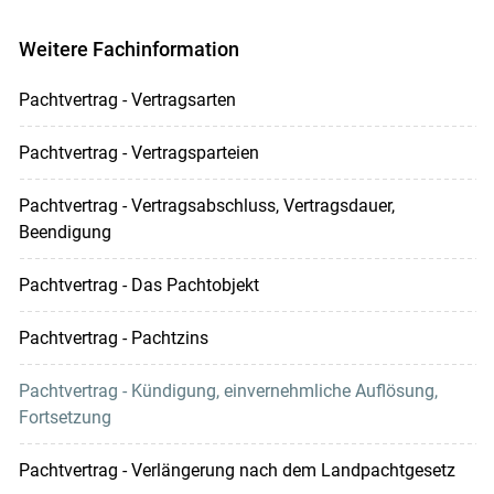
Weitere Fachinformation
Pachtvertrag - Vertragsarten
Pachtvertrag - Vertragsparteien
Pachtvertrag - Vertragsabschluss, Vertragsdauer,
Beendigung
Pachtvertrag - Das Pachtobjekt
Pachtvertrag - Pachtzins
Pachtvertrag - Kündigung, einvernehmliche Auflösung,
Fortsetzung
Pachtvertrag - Verlängerung nach dem Landpachtgesetz