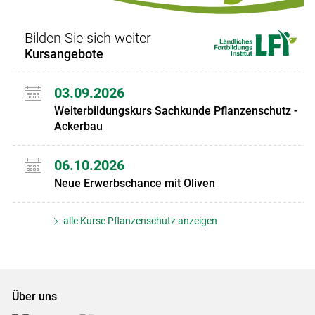
Bilden Sie sich weiter
Kursangebote
03.09.2026
Weiterbildungskurs Sachkunde Pflanzenschutz -
Ackerbau
06.10.2026
Neue Erwerbschance mit Oliven
alle Kurse Pflanzenschutz anzeigen
Über uns