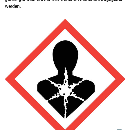
werden.