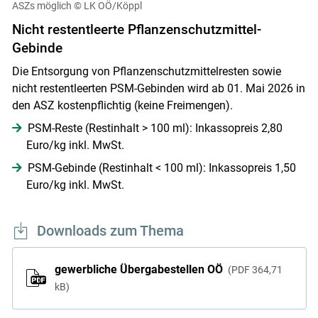
ASZs möglich
© LK OÖ/Köppl
Nicht restentleerte Pflanzenschutzmittel-
Gebinde
Die Entsorgung von Pflanzenschutzmittelresten sowie
nicht restentleerten PSM-Gebinden wird ab 01. Mai 2026 in
den ASZ kostenpflichtig (keine Freimengen).
PSM-Reste (Restinhalt > 100 ml): Inkassopreis 2,80
Euro/kg inkl. MwSt.
PSM-Gebinde (Restinhalt < 100 ml): Inkassopreis 1,50
Euro/kg inkl. MwSt.
Downloads zum Thema
gewerbliche Übergabestellen OÖ
PDF
364,71
kB