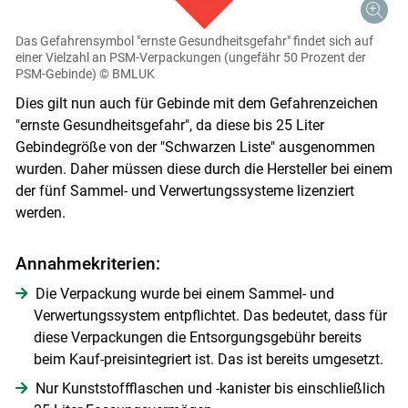
Das Gefahrensymbol "ernste Gesundheitsgefahr" findet sich auf
einer Vielzahl an PSM-Verpackungen (ungefähr 50 Prozent der
PSM-Gebinde)
© BMLUK
Dies gilt nun auch für Gebinde mit dem Gefahrenzeichen
"ernste Gesundheitsgefahr", da diese bis 25 Liter
Gebindegröße von der "Schwarzen Liste" ausgenommen
wurden. Daher müssen diese durch die Hersteller bei einem
der fünf Sammel- und Verwertungssysteme lizenziert
werden.
Annahmekriterien:
Die Verpackung wurde bei einem Sammel- und
Verwertungssystem entpflichtet. Das bedeutet, dass für
diese Verpackungen die Entsorgungsgebühr bereits
beim Kauf-preisintegriert ist. Das ist bereits umgesetzt.
Nur Kunststoffflaschen und -kanister bis einschließlich