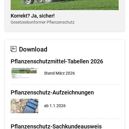
Korrekt? Ja, sicher!
Gesetzeskonformer Pflanzenschutz
Download
Pflanzenschutzmittel-Tabellen 2026
Stand März 2026
Pflanzenschutz-Aufzeichnungen
ab 1.1.2026
Pflanzenschutz-Sachkundeausweis