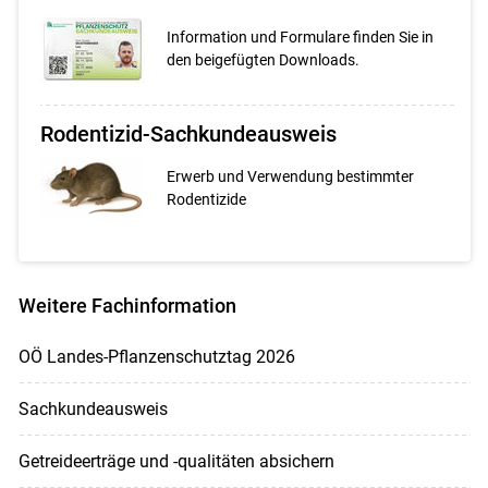
Information und Formulare finden Sie in
den beigefügten Downloads.
Rodentizid-Sachkundeausweis
Erwerb und Verwendung bestimmter
Rodentizide
Weitere Fachinformation
OÖ Landes-Pflanzenschutztag 2026
Sachkundeausweis
Getreideerträge und -qualitäten absichern