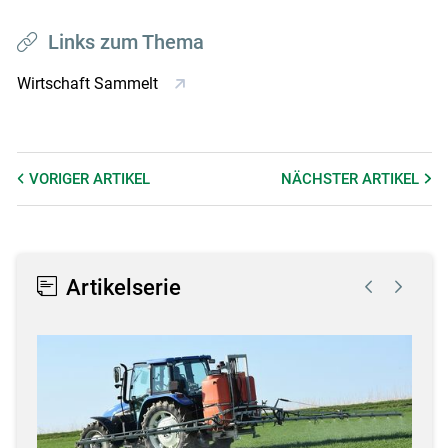
Links zum Thema
Wirtschaft Sammelt
VORIGER
ARTIKEL
NÄCHSTER
ARTIKEL
Artikelserie