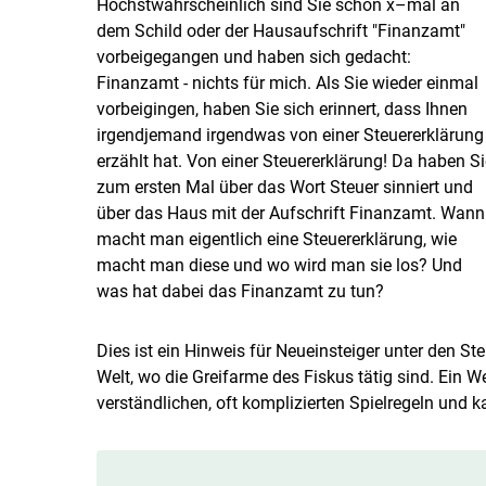
Höchstwahrscheinlich sind Sie schon x–mal an
dem Schild oder der Hausaufschrift "Finanzamt"
vorbeigegangen und haben sich gedacht:
Finanzamt - nichts für mich. Als Sie wieder einmal
vorbeigingen, haben Sie sich erinnert, dass Ihnen
irgendjemand irgendwas von einer Steuererklärung
erzählt hat. Von einer Steuererklärung! Da haben Si
zum ersten Mal über das Wort Steuer sinniert und
über das Haus mit der Aufschrift Finanzamt. Wann
macht man eigentlich eine Steuererklärung, wie
macht man diese und wo wird man sie los? Und
was hat dabei das Finanzamt zu tun?
Dies ist ein Hinweis für Neueinsteiger unter den Steu
Welt, wo die Greifarme des Fiskus tätig sind. Ein W
verständlichen, oft komplizierten Spielregeln und