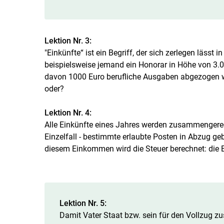
Lektion Nr. 3:
"Einkünfte“ ist ein Begriff, der sich zerlegen läss
beispielsweise jemand ein Honorar in Höhe von 3.
davon 1000 Euro berufliche Ausgaben abgezogen we
oder?
Lektion Nr. 4:
Alle Einkünfte eines Jahres werden zusammengere
Einzelfall - bestimmte erlaubte Posten in Abzug ge
diesem Einkommen wird die Steuer berechnet: die
Lektion Nr. 5:
Damit Vater Staat bzw. sein für den Vollzug z