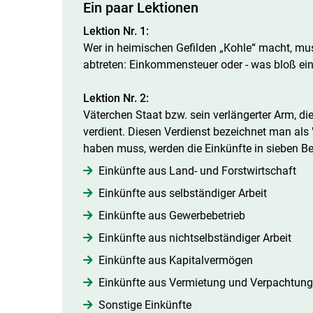
Ein paar Lektionen
Lektion Nr. 1:
Wer in heimischen Gefilden „Kohle“ macht, mus
abtreten: Einkommensteuer oder - was bloß ein
Lektion Nr. 2:
Väterchen Staat bzw. sein verlängerter Arm, die
verdient. Diesen Verdienst bezeichnet man als 
haben muss, werden die Einkünfte in sieben Ber
Einkünfte aus Land- und Forstwirtschaft
Einkünfte aus selbständiger Arbeit
Einkünfte aus Gewerbebetrieb
Einkünfte aus nichtselbständiger Arbeit
Einkünfte aus Kapitalvermögen
Einkünfte aus Vermietung und Verpachtung
Sonstige Einkünfte